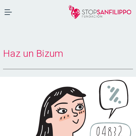
Haz un Bizum