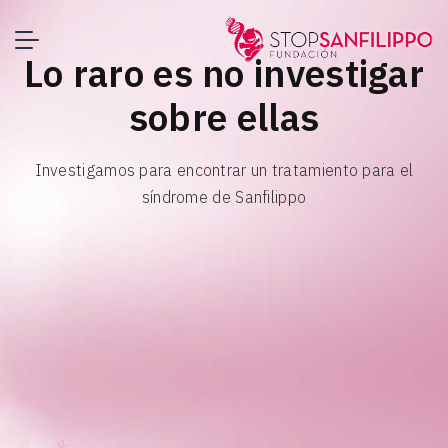
Lo raro es no investigar
sobre ellas
Investigamos para encontrar un tratamiento para el
síndrome de Sanfilippo