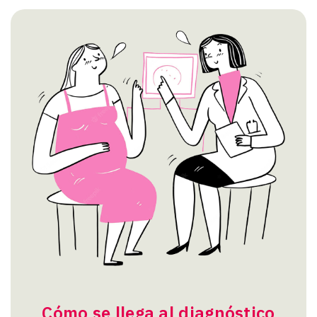
Cómo se llega al diagnóstico