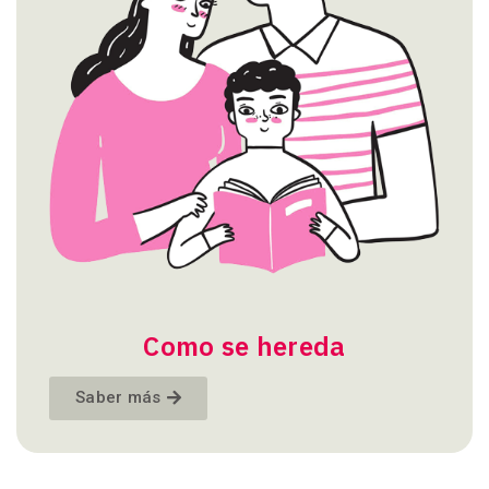
Como se hereda
Saber más