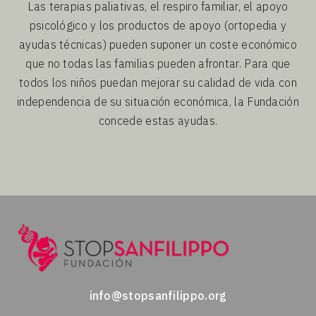
Las terapias paliativas, el respiro familiar, el apoyo
psicológico y los productos de apoyo (ortopedia y
ayudas técnicas) pueden suponer un coste económico
que no todas las familias pueden afrontar. Para que
todos los niños puedan mejorar su calidad de vida con
independencia de su situación económica, la Fundación
concede estas ayudas.
info@stopsanfilippo.org