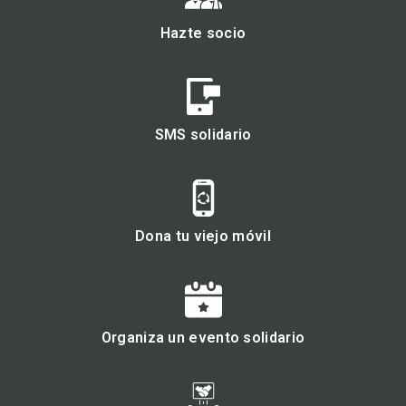
Hazte socio
SMS solidario
Dona tu viejo móvil
Organiza un evento solidario