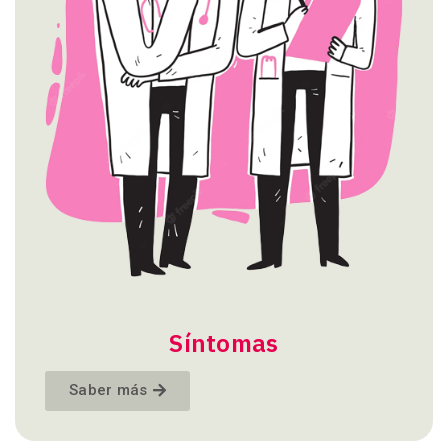
Síntomas
Saber más