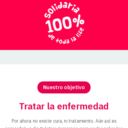
Nuestro objetivo
Tratar la enfermedad
Por ahora no existe cura, ni tratamiento. Aún así es