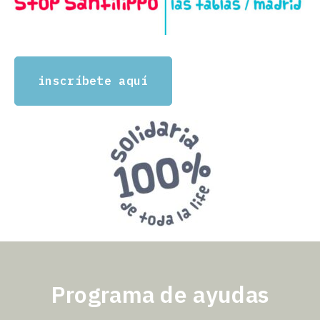
inscríbete aquí
Programa de ayudas