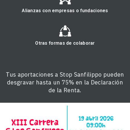
Alianzas con empresas o fundaciones
Otras formas de colaborar
Tus aportaciones a Stop Sanfilippo pueden
desgravar hasta un 75% en la Declaración
de la Renta.