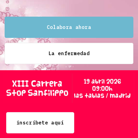
Colabora ahora
La enfermedad
inscríbete aquí