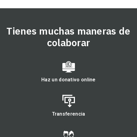
Tienes muchas maneras de
colaborar
Haz un donativo online
Transferencia