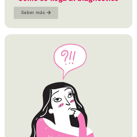
Saber más