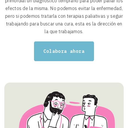
primordial un diagnóstico temprano para poder paliar los
efectos de la misma. No podemos evitar la enfermedad,
pero si podemos tratarla con terapias paliativas y seguir
trabajando para buscar una cura, esta es la dirección en
la que trabajamos.
Colabora ahora