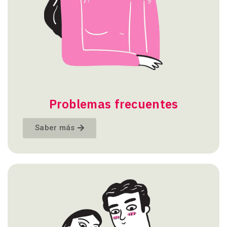
Problemas frecuentes
Saber más