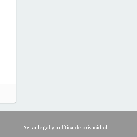
Aviso legal y política de privacidad