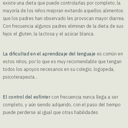
existe una dieta que puede controlarlas por completo, la
mayoría de los niños mejoran evitando aquellos alimentos
que los padres han observado les provocan mayor diarrea.
Con frecuencia algunos padres eliminan de la dieta de sus
hijos el gluten, la lactosa y el azúcar blanca.
La dificultad en el aprendizaje del lenguaje
es común en
estos niños, por lo que es muy recomendable que tengan
todos los apoyos necesarios en su colegio, logopeda,
psicoterapeuta…
El control del esfínter
con frecuencia nunca llega a ser
completo, y aún siendo adquirido, con el paso del tiempo
puede perderse al igual que otras habilidades