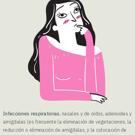
Infecciones respiratorias
, nasales y de oídos, adenoides y
amígdalas (es frecuente la eliminación de vegetaciones, la
reducción o eliminación de amígdalas, y la colocación de