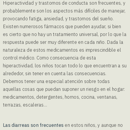
Hiperactividad y trastornos de conducta son frecuentes, y
probablemente son los aspectos más difíciles de manejar,
provocando fatiga, ansiedad, y trastornos del sueño.
Existen numerosos fármacos que pueden ayudar, si bien
es cierto que no hay un tratamiento universal, por lo que la
respuesta puede ser muy diferente en cada niño. Dada la
naturaleza de estos medicamentos es imprescindible el
control médico. Como consecuencia de esta
hiperactividad, los niños tocan todo lo que encuentran a su
alrededor, sin tener en cuenta las consecuencias.
Debemos tener una especial atención sobre todas
aquellas cosas que puedan suponer un riesgo en el hogar:
medicamentos, detergentes, hornos, cocina, ventanas,
terrazas, escaleras…
Las diarreas son frecuentes
en estos niños, y aunque no