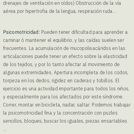
drenajes de ventilación en oídos) Obstrucción de la vía
aérea por hipertrofia de la lengua, respiración ruda…
Psicomotricidad:
Pueden tener dificultad para aprender a
caminar ó mantener el equilibrio, y las caídas suelen ser
frecuentes. La acumulación de mucopolisacáridos en las
articulaciones puede tener un efecto sobre la elasticidad
de los tejidos, y por lo tanto afectar al movimiento de
algunas extremidades. Apertura incompleta de los codos,
torpeza en los dedos, rigidez en caderas y tobillos. El
ejercicio es una actividad importante para todos los niños,
y especialmente para los afectados por este síndrome.
Correr, montar en bicicleta, nadar, saltar. Podemos trabajar
la psicomotricidad fina y la concentración con puzles
sencillos, bloques, buscar los iguales, piezas ensartables
…