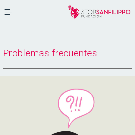
Problemas frecuentes