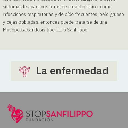
síntomas le añadimos otros de carácter físico, como
infecciones respiratorias y de oído frecuentes, pelo grueso
y cejas pobladas, entonces puede tratarse de una
Mucopolisacaridosis tipo III o Sanfilippo.
La enfermedad