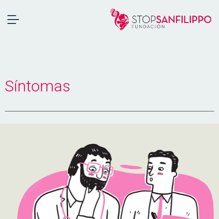
Síntomas