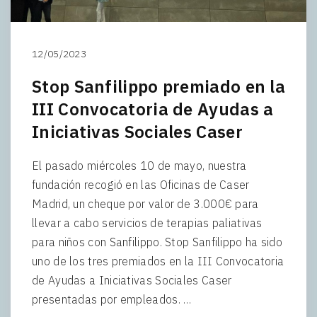
12/05/2023
Stop Sanfilippo premiado en la
III Convocatoria de Ayudas a
Iniciativas Sociales Caser
El pasado miércoles 10 de mayo, nuestra
fundación recogió en las Oficinas de Caser
Madrid, un cheque por valor de 3.000€ para
llevar a cabo servicios de terapias paliativas
para niños con Sanfilippo. Stop Sanfilippo ha sido
uno de los tres premiados en la III Convocatoria
de Ayudas a Iniciativas Sociales Caser
presentadas por empleados. …