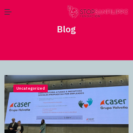
Blog
Uncategorized