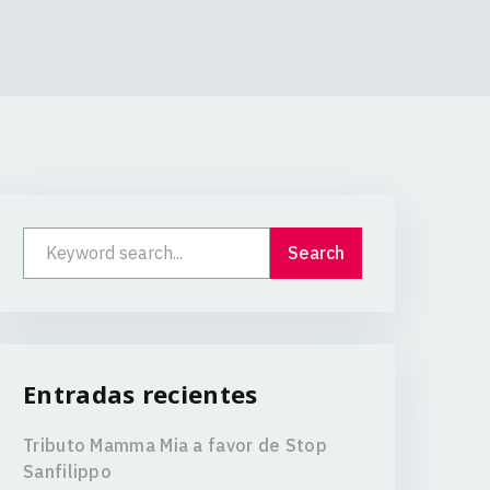
Entradas recientes
Tributo Mamma Mia a favor de Stop
Sanfilippo