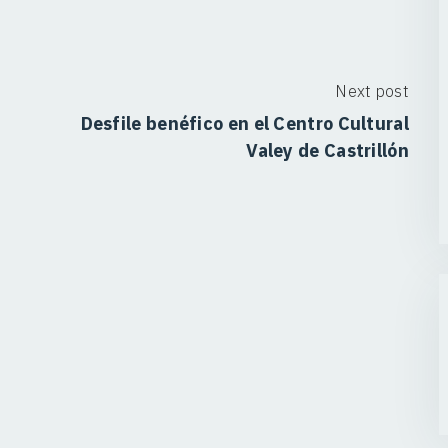
Next post
Desfile benéfico en el Centro Cultural
Valey de Castrillón