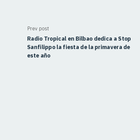
Prev post
Radio Tropical en Bilbao dedica a Stop
Sanfilippo la fiesta de la primavera de
este año