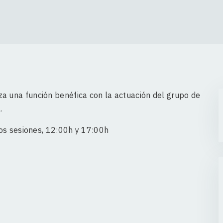
a una función benéfica con la actuación del grupo de
.
os sesiones, 12:00h y 17:00h