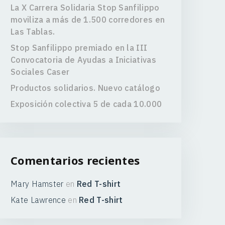
La X Carrera Solidaria Stop Sanfilippo
moviliza a más de 1.500 corredores en
Las Tablas.
Stop Sanfilippo premiado en la III
Convocatoria de Ayudas a Iniciativas
Sociales Caser
Productos solidarios. Nuevo catálogo
Exposición colectiva 5 de cada 10.000
Comentarios recientes
Mary Hamster
en
Red T-shirt
Kate Lawrence
en
Red T-shirt